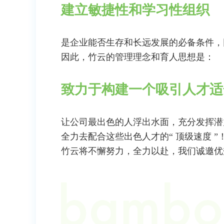
建立敏捷性和学习性组织
是企业能否生存和长远发展的必备条件，
因此，竹云的管理理念和育人思想是：
致力于构建一个吸引人才适
让公司最出色的人浮出水面，充分发挥潜
全力去配合这些出色人才的“ 顶级速度 ”
竹云将不懈努力，全力以赴，我们诚邀优