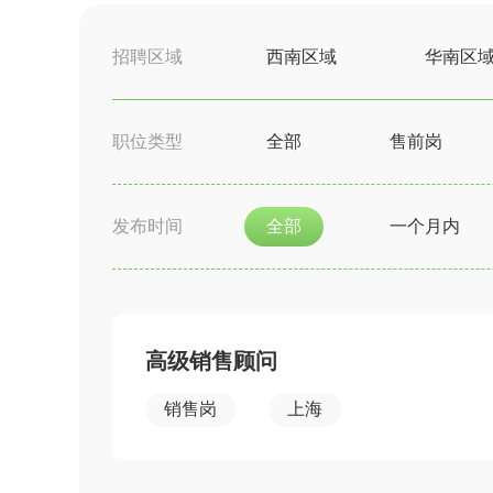
招聘区域
西南区域
华南区
职位类型
全部
售前岗
发布时间
全部
一个月内
高级销售顾问
销售岗
上海