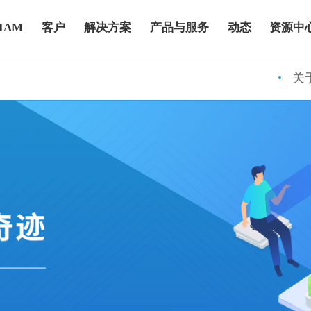
IAM
客户
解决方案
产品与服务
动态
资源中
关