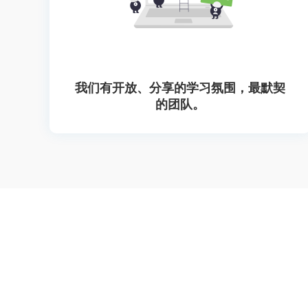
我们有开放、分享的学习氛围，最默契
的团队。