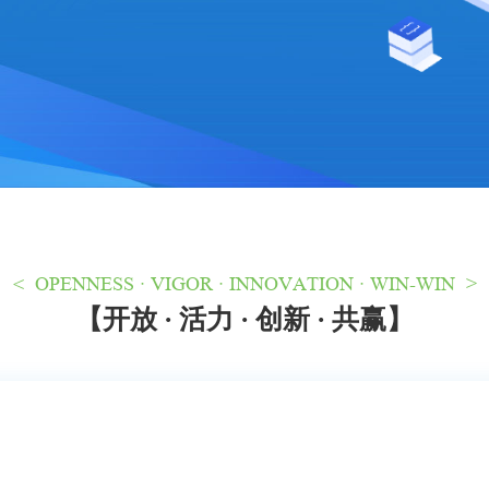
< OPENNESS · VIGOR · INNOVATION · WIN-WIN >
【开放 · 活力 · 创新 · 共赢】