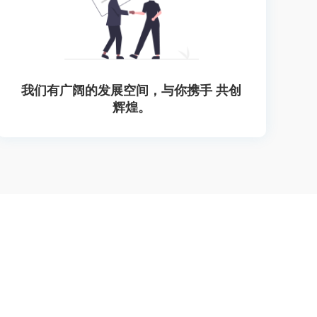
我们有广阔的发展空间，与你携手 共创
辉煌。