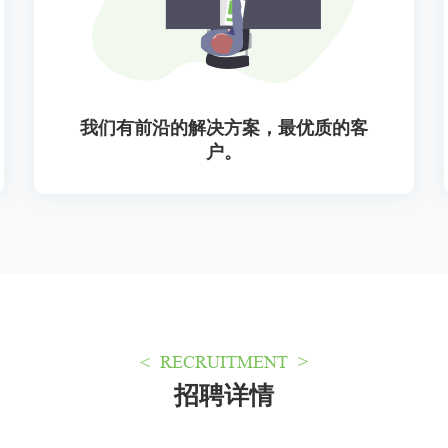
我们有前沿的解决方案，最优质的客
户。
< RECRUITMENT >
招聘详情