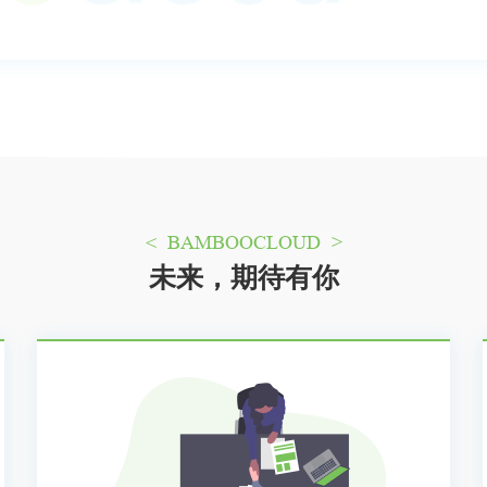
< BAMBOOCLOUD >
未来，期待有你