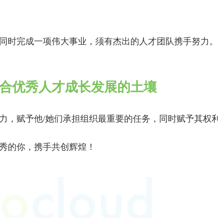
同时完成一项伟大事业，须有杰出的人才团队携手努力。
合优秀人才成长发展的土壤
力，赋予他/她们承担组织最重要的任务，同时赋予其权
！
秀的你，携手共创辉煌！