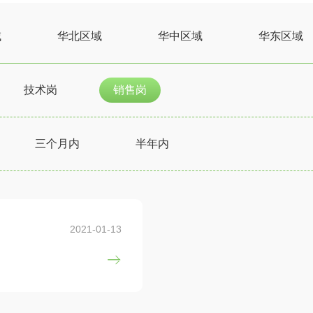
域
华北区域
华中区域
华东区域
技术岗
销售岗
三个月内
半年内
2021-01-13