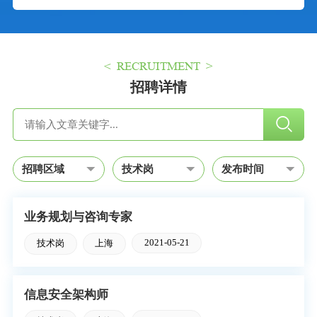
< RECRUITMENT >
招聘详情
业务规划与咨询专家
2021-05-21
技术岗
上海
信息安全架构师