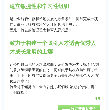
建立敏捷性和学习性组织
是企业能否生存和长远发展的必备条件，同时完成一项
伟大事业，须有杰出的人才团队携手努力。
因此，竹云的管理理念和育人思想是：
致力于构建一个吸引人才适合优秀人
才成长发展的土壤
让公司最出色的人浮出水面，充分发挥潜力，赋予他/她
们承担组织最重要的任务，同时赋予其权利与资源，组
织上上下下所有层级都须要全力去配合这些出色人才的“
顶级速度 ”！
竹云将不懈努力，全力以赴，我们诚邀优秀的你，携手
共创辉煌！
—— 竹云董事长董宁