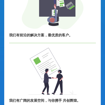
我们有前沿的解决方案，最优质的客户。
我们有广阔的发展空间，与你携手 共创辉煌。