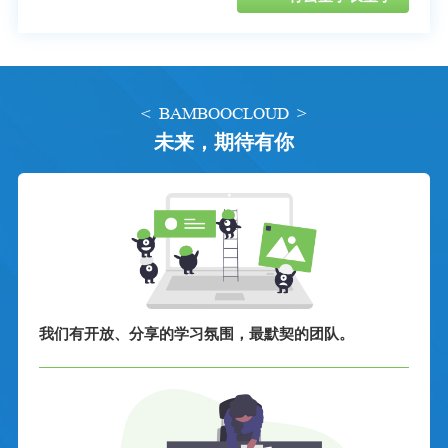
< BAMBOOCLOUD >
未来，期待有你
我们有开放、分享的学习氛围，最默契的团队。