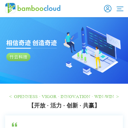
< OPENNESS · VIGOR · INNOVATION · WIN-WIN >
【开放 · 活力 · 创新 · 共赢】