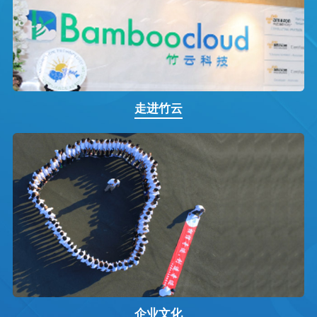
走进竹云
企业文化