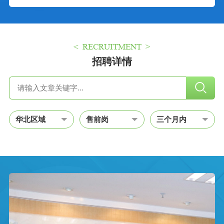
< RECRUITMENT >
招聘详情