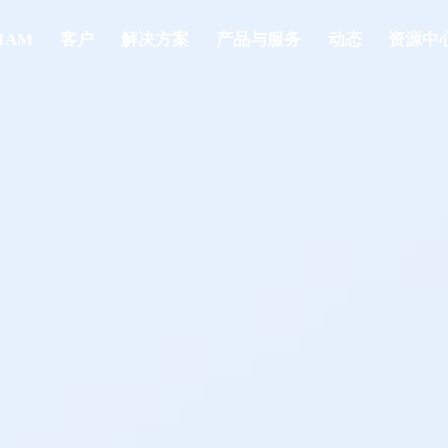
IAM
客户
解决方案
产品与服务
动态
资源中