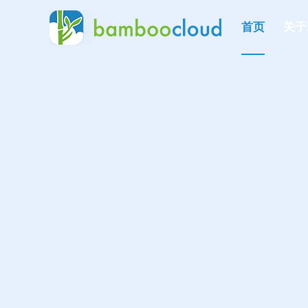
首页
关于