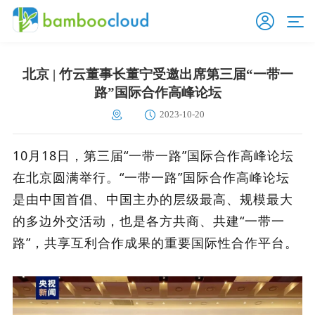
北京 | 竹云董事长董宁受邀出席第三届“一带一
路”国际合作高峰论坛
2023-10-20
10月18日，第三届“一带一路”国际合作高峰论坛
在北京圆满举行。“一带一路”国际合作高峰论坛
是由中国首倡、中国主办的层级最高、规模最大
的多边外交活动，也是各方共商、共建“一带一
路”，共享互利合作成果的重要国际性合作平台。