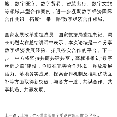
施、数字医疗、数字贸易、智慧出行、数字文旅
等领域典型合作案例，进一步凝聚数字经济国际
合作共识，拓展“一带一路”数字经济合作领域。
国家发展改革党组成员，国家数据局党组书记、局
长刘烈宏在总结讲话中表示，本次论坛是一个分享
数字经济发展经验、拓展务实合作的平台。下一
步，中方将坚持共商共建共享，高标准推进“数字
丝绸之路”建设，争取在完善合作环境、释放发展
活力、落地务实成果、探索合作机制及推动优势互
补等方面取得新突破，与各方一道，共谋合作、共
享机遇、共赢发展。
上一篇：
上海：竹云董事长董宁受邀在第三届“双区驱动，打造全球经济新引擎”国际合作论坛发言