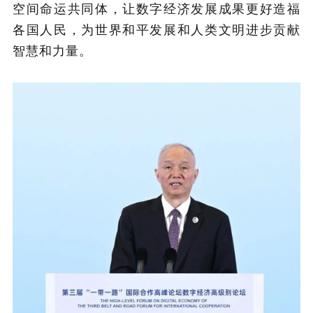
空间命运共同体，让数字经济发展成果更好造福
各国人民，为世界和平发展和人类文明进步贡献
智慧和力量。