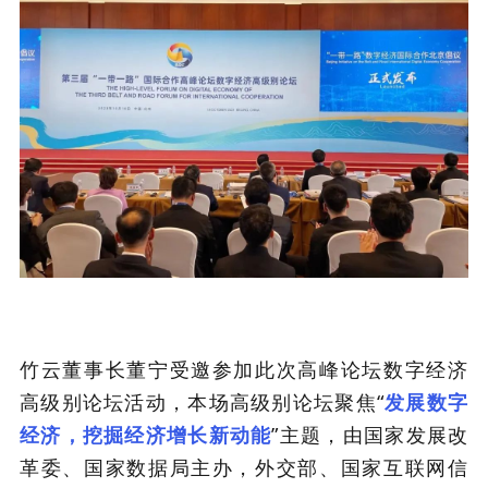
竹云董事长董宁受邀参加此次高峰论坛数字经济
高级别论坛活动，本场高级别论坛聚焦“
发展数字
经济，挖掘经济增长新动能
”主题，由国家发展改
革委、国家数据局主办，外交部、国家互联网信