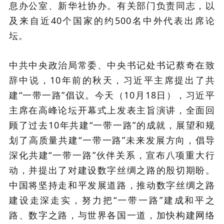
息办公室、新华社协办。有关部门负责同志，以
及来自近40个国家的约500名中外代表出席论
坛。
中共中央政治局常委、中央书记处书记蔡奇在致
辞中说，10年前的秋天，习近平主席提出了共
建“一带一路”倡议。今天（10月18日），习近平
主席在高峰论坛开幕式上发表主旨演讲，全面回
顾了过去10年共建“一带一路”的成就，展望和规
划了高质量共建“一带一路”未来发展方向，倡导
深化共建“一带一路”伙伴关系，宣布八项重大行
动，并提出了对建设数字丝绸之路的殷切期盼。
中国将坚持走和平发展道路，推动数字丝绸之路
建设走深走实，努力把“一带一路”建成和平之
路、数字之路，与世界各国一道，加快构建网络