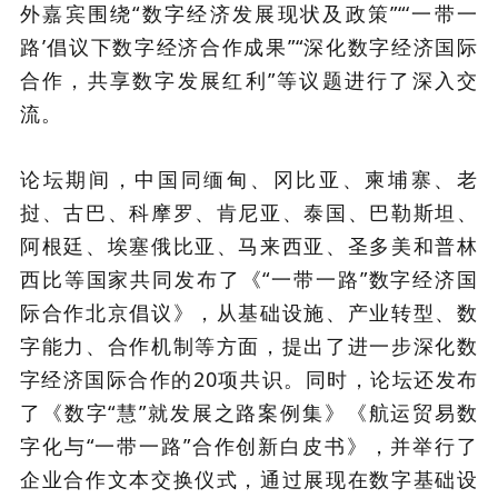
外嘉宾围绕“数字经济发展现状及政策”“‘一带一
路’倡议下数字经济合作成果”“深化数字经济国际
合作，共享数字发展红利”等议题进行了深入交
流。
论坛期间，中国同缅甸、冈比亚、柬埔寨、老
挝、古巴、科摩罗、肯尼亚、泰国、巴勒斯坦、
阿根廷、埃塞俄比亚、马来西亚、圣多美和普林
西比等国家共同发布了《“一带一路”数字经济国
际合作北京倡议》，从基础设施、产业转型、数
字能力、合作机制等方面，提出了进一步深化数
字经济国际合作的20项共识。同时，论坛还发布
了《数字“慧”就发展之路案例集》《航运贸易数
字化与“一带一路”合作创新白皮书》，并举行了
企业合作文本交换仪式，通过展现在数字基础设