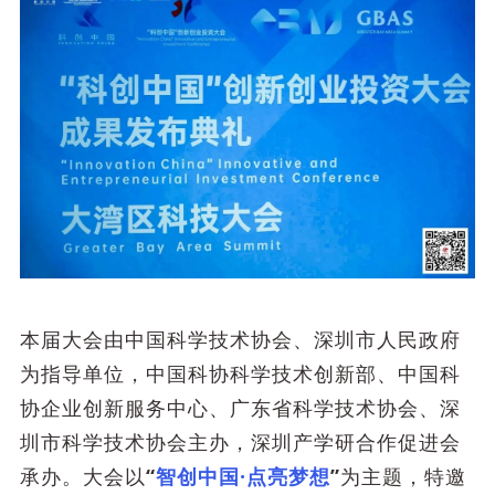
本届大会由中国科学技术协会、深圳市人民政府
为指导单位，中国科协科学技术创新部、中国科
协企业创新服务中心、广东省科学技术协会、深
圳市科学技术协会主办，深圳产学研合作促进会
承办。大会以
“
智创中国·点亮梦想
”
为主题，特邀