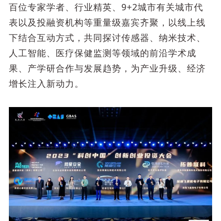
百位专家学者、行业精英、9+2城市有关城市代
表以及投融资机构等重量级嘉宾齐聚，以线上线
下结合互动方式，共同探讨传感器、纳米技术、
人工智能、医疗保健监测等领域的前沿学术成
果、产学研合作与发展趋势，为产业升级、经济
增长注入新动力。