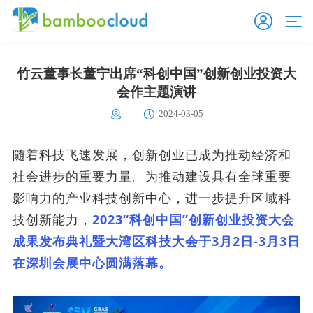
竹云董事长董宁出席“科创中国”创新创业投资大
会作主题演讲
2024-03-05
随着科技飞速发展，创新创业已成为推动经济和
社会进步的重要力量。为推动
建设具有全球重要
影响力的产业科技创新中心
，进一步提升区域科
技创新能力，
2023“科创中国”创新创业投资大会
成果发布典礼暨大湾区科技大会于3月2日-3月3日
在深圳会展中心圆满落幕。