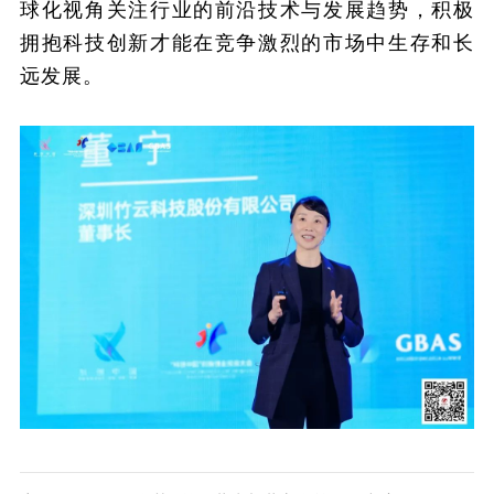
球化视角关注行业的前沿技术与发展趋势，积极
拥抱科技创新才能在竞争激烈的市场中生存和长
远发展。