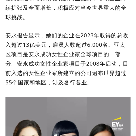
续扩张及全面增长，积极应对当今世界重大的全
球挑战。
安永报告显示，她们的企业在2023年取得的总收
入超过13亿美元，雇员人数超过6,000名。亚太
区项目是安永成功女性企业家全球项目的一部
分。安永成功女性企业家项目于2008年启动，目
前入选的女性企业家所建立的公司遍布世界超过
55个国家和地区，涉及各行各业。