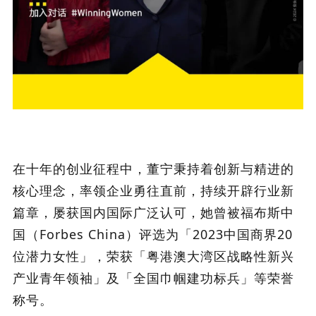
在十年的创业征程中，董宁秉持着创新与精进的
核心理念，率领企业勇往直前，持续开辟行业新
篇章，屡获国内国际广泛认可，她曾被福布斯中
国（Forbes China）评选为「2023中国商界20
位潜力女性」，荣获「粤港澳大湾区战略性新兴
产业青年领袖」及「全国巾帼建功标兵」等荣誉
称号。