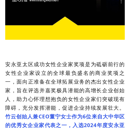
安永亚太区成功女性企业家奖项是为砥砺前行的
女性企业家设立的全球最负盛名的商业奖项之
一，面向正准备在全球拓展业务的杰出女性企业
家，旨在评选并嘉奖极具潜能的高增长企业创始
人，助力心怀理想抱负的女性企业家们突破现有
障碍，充分发挥潜能，促进企业持续发展壮大。
竹云创始人兼CEO董宁女士作为6位来自大中华区
的优秀女企业家代表之一，入选2024年度安永亚