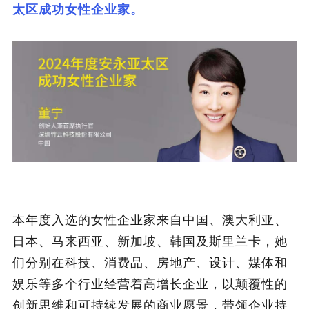
太区成功女性企业家。
本年度入选的女性企业家来自中国、澳大利亚、
日本、马来西亚、新加坡、韩国及斯里兰卡，她
们分别在科技、消费品、房地产、设计、媒体和
娱乐等多个行业经营着高增长企业，以颠覆性的
创新思维和可持续发展的商业愿景，带领企业持