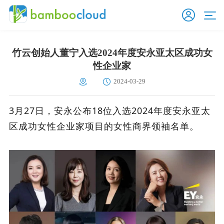
竹云创始人董宁入选2024年度安永亚太区成功女
性企业家
2024-03-29
3月27日，安永公布18位入选2024年度安永亚太
区成功女性企业家项目的女性商界领袖名单。