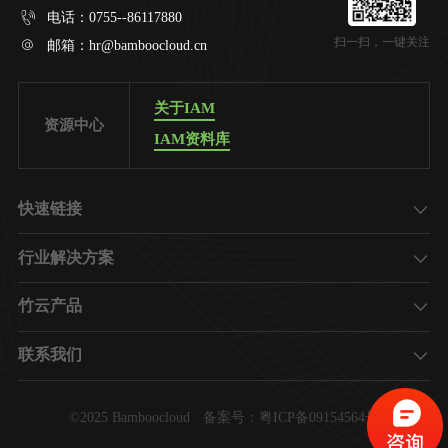
电话：
0755--86117880
扫一扫，一键关注
邮箱：
hr@bamboocloud.cn
关于IAM
资源中心
IAM资料库
快速链接
了解竹云
行业解决方案
加入我们
金融
竹云产品
地产
新一代IAM平台
数字政务
联系我们
终端维保查询
交通
总部
云端产品
制造
©2025 Bamboocloud
备案号：
粤ICP备09154564号
华北