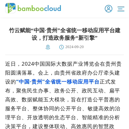
竹云赋能“中国·贵州”全省统一移动应用平台建
设，打造政务服务“新引擎”
2024-09-20
近日，2024中国国际大数据产业博览会在贵州贵
阳圆满落幕。会上，由贵州省政府办公厅牵头建
设的
“中国·贵州”全省统一移动应用平台
正式发
布，聚焦民生办事、政务公开、政民互动、扁平
高效、数据赋能五大模块，旨在打造公平普惠的
服务平台、整体协同的
公开平台、敏捷高效的治
理平台、开放透明的生态平台、智能精准的分析
决策平台，建设整体联动、高效惠民的智慧政