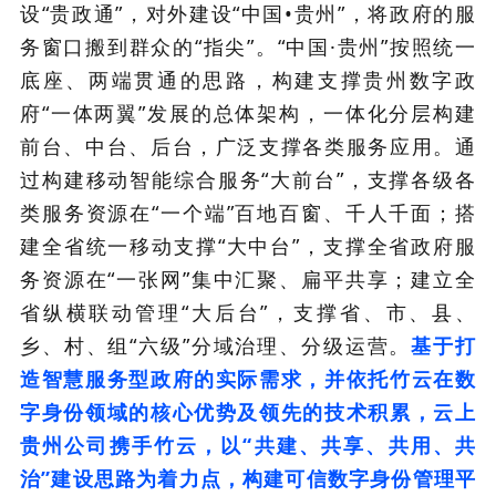
设“贵政通”，对外建设“中国•贵州”，将政府的服
务窗口搬到群众的“指尖”
。“中国·贵州”按照统一
底座、两端贯通的思路，构建支撑贵州数字政
府“一体两翼”发展的总体架构，一体化分层构建
前台、中台、后台，广泛支撑各类服务应用。通
过构建移动智能综合服务“大前台”，支撑各级各
类服务资源在“一个端”百地百窗、千人千面；搭
建全省统一移动支撑“大中台”，支撑全省政府服
务资源在“一张网”集中汇聚、扁平共享；建立全
省纵横联动管理“大后台”，支撑省、市、县、
乡、村、组“六级”分域治理、分级运营。
基于打
造智慧服务型政府的实际需求，并依托竹云在数
字身份领域的核心优势及领先的技术积累，云上
贵州公司携手竹云，以“共建、共享、共用、共
治”建设思路为着力点，构建可信数字身份管理平