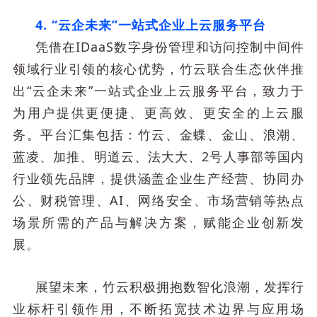
4.
“云企未来”一站式企业上云服务平台
凭借在IDaaS数字身份管理和访问控制中间件
领域行业引领的核心优势，竹云联合生态伙伴推
出“云企未来”一站式企业上云服务平台，致力于
为用户提供更便捷、更高效、更安全的上云服
务。平台汇集包括：竹云、金蝶、金山、浪潮、
蓝凌、加推、明道云、法大大、2号人事部等国内
行业领先品牌，提供涵盖企业生产经营、协同办
公、财税管理、AI、网络安全、市场营销等热点
场景所需的产品与解决方案，赋能企业创新发
展。
展望未来，竹云积极拥抱数智化浪潮，发挥行
业标杆引领作用，不断拓宽技术边界与应用场