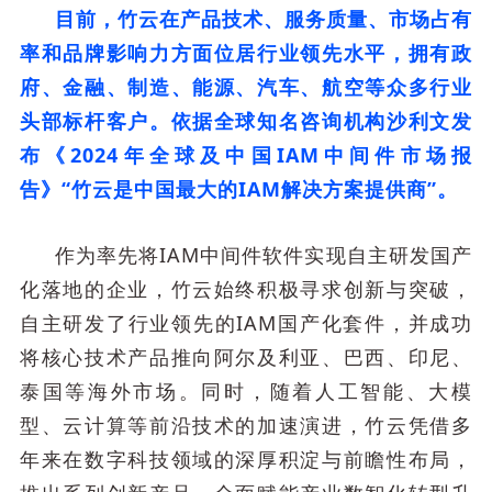
目前，竹云在产品技术、服务质量、市场占有
率和品牌影响力方面位居行业领先水平，拥有政
府、金融、制造、能源、汽车、航空等众多行业
头部标杆客户。依据全球知名咨询机构沙利文发
布《2024年全球及中国IAM中间件市场报
告》“竹云是中国最大的IAM解决方案提供商”。
作为率先将IAM中间件软件实现自主研发国产
化落地的企业，竹云始终积极寻求创新与突破，
自主研发了行业领先的IAM国产化套件，并成功
将核心技术产品推向阿尔及利亚、巴西、印尼、
泰国等海外市场。同时，随着人工智能、大模
型、云计算等前沿技术的加速演进，竹云凭借多
年来在数字科技领域的深厚积淀与前瞻性布局，