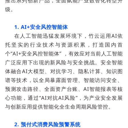
推出系列创新产品，全面赋能产业数智化转型升
级。
1. AI+安全风控智能体
在人工智能迅猛发展环境下，竹云运用AI依
托坚实的行业技术与资源积累，打造国内首
个“AI+安全风控智能体” ，有效应对当前人工智能
广泛应用下出现的新风险与安全挑战。安全智能
体融合AI大模型、对抗学习、隐私计算、知识图
谱等技术，以全局暴露面管理、智能访问安全、
预测攻击路径、全面资产台账、AI智能报表等核
心功能，通过“AI对抗AI风险”，为产业安全发展
与创新应用提供智能化全生命周期风险管控。
2. 预付式消费风险预警系统