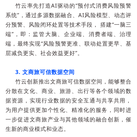
竹云率先打造AI驱动的“预付式消费风险预警
系统”，通过多源数据融合、AI风险模型、动态评
分预警、风险闭环处置等技术手段， 搭建“一脑三
端”，即：监管大脑、企业端、消费者端、治理
端，最终实现“风险预警更准、联动处置更早、基
层减负更实、社会效益更好”。
3. 文商旅可信数据空间
竹云创新推出文商旅可信数据空间，能够整合
分散在文化、商业、旅游、出行等各个领域的数
据资源，实现行业数据的安全互通与共享共用，
为用户提供更加个性化、精准化的服务，同时进
一步促进文商旅产业与其他领域的融合创新，催
生新的商业模式和业态。