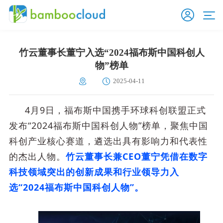
竹云董事长董宁入选“2024福布斯中国科创人
物”榜单
2025-04-11
4月9日，福布斯中国携手环球科创联盟正式
发布“2024福布斯中国科创人物”榜单，聚焦中国
科创产业核心赛道，遴选出具有影响力和代表性
的杰出人物。
竹云董事长兼CEO董宁凭借在数字
科技领域突出的创新成果和行业领导力入
选“2024福布斯中国科创人物”。