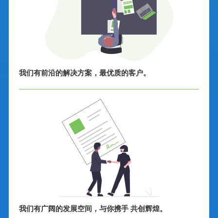
我们有前沿的解决方案，最优质的客户。
我们有广阔的发展空间，与你携手 共创辉煌。