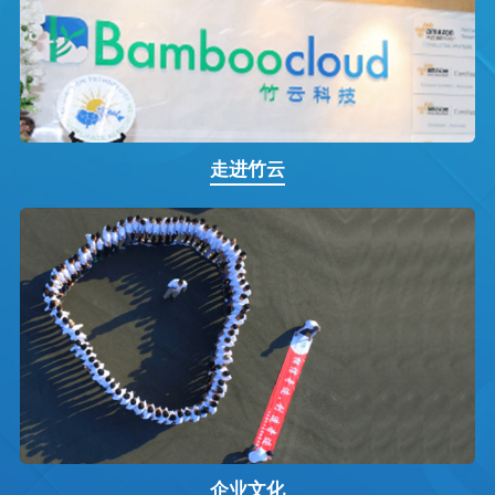
走进竹云
企业文化