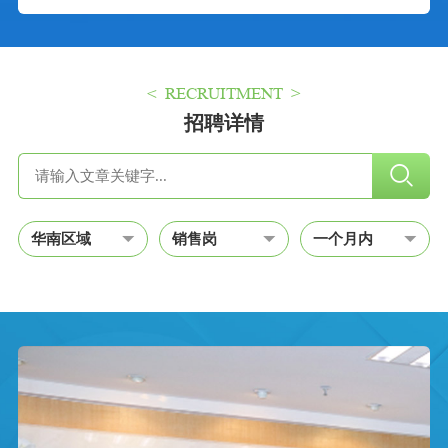
< RECRUITMENT >
招聘详情