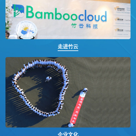
走进竹云
企业文化