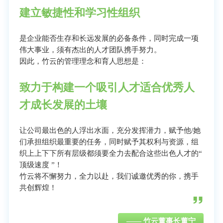
建立敏捷性和学习性组织
是企业能否生存和长远发展的必备条件，同时完成一项
伟大事业，须有杰出的人才团队携手努力。
因此，竹云的管理理念和育人思想是：
致力于构建一个吸引人才适合优秀人
才成长发展的土壤
让公司最出色的人浮出水面，充分发挥潜力，赋予他/她
们承担组织最重要的任务，同时赋予其权利与资源，组
织上上下下所有层级都须要全力去配合这些出色人才的“
顶级速度 ”！
竹云将不懈努力，全力以赴，我们诚邀优秀的你，携手
共创辉煌！
—— 竹云董事长董宁