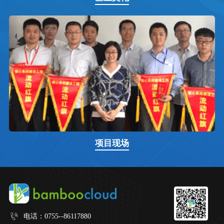
项目现场
电话：
0755--86117880