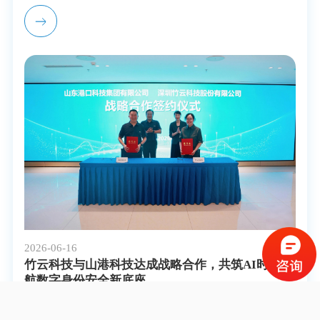
2026-06-16
竹云科技与山港科技达成战略合作，共筑AI时代港
航数字身份安全新底座