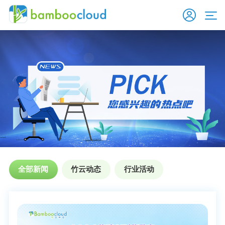
全部新闻
竹云动态
行业活动