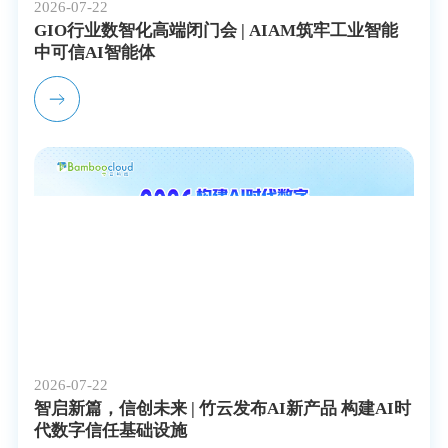
2026-07-22
GIO行业数智化高端闭门会 | AIAM筑牢工业智能
中可信AI智能体
2026-07-22
智启新篇，信创未来 | 竹云发布AI新产品 构建AI时
代数字信任基础设施