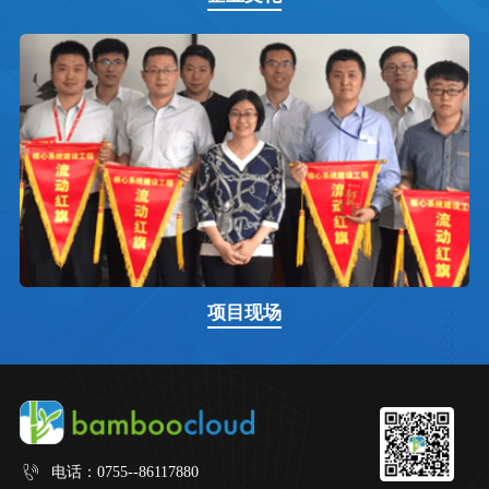
项目现场
电话：
0755--86117880