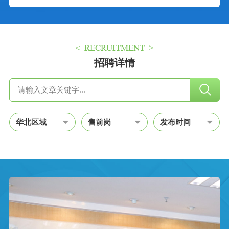
< RECRUITMENT >
招聘详情