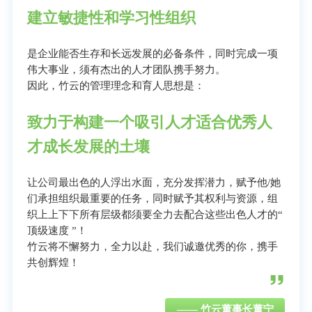
建立敏捷性和学习性组织
是企业能否生存和长远发展的必备条件，同时完成一项
伟大事业，须有杰出的人才团队携手努力。
因此，竹云的管理理念和育人思想是：
致力于构建一个吸引人才适合优秀人
才成长发展的土壤
让公司最出色的人浮出水面，充分发挥潜力，赋予他/她
们承担组织最重要的任务，同时赋予其权利与资源，组
织上上下下所有层级都须要全力去配合这些出色人才的“
顶级速度 ”！
竹云将不懈努力，全力以赴，我们诚邀优秀的你，携手
共创辉煌！
—— 竹云董事长董宁