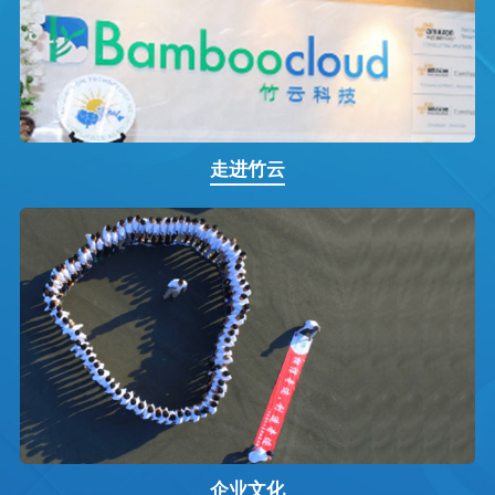
走进竹云
企业文化