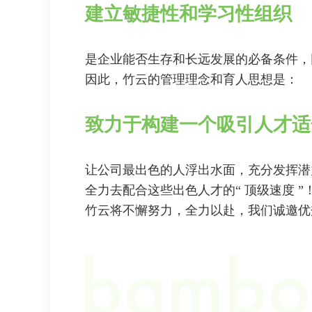
建立敏捷性和学习性组织
是企业能否生存和长远发展的必备条件，
因此，竹云的管理理念和育人思想是：
致力于构建一个吸引人才适
让公司最出色的人浮出水面，充分发挥潜
全力去配合这些出色人才的“ 顶级速度 ”
竹云将不懈努力，全力以赴，我们诚邀优