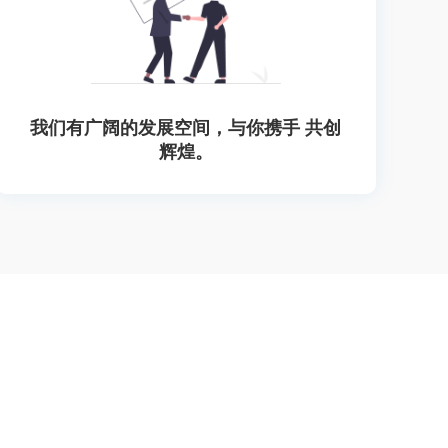
我们有广阔的发展空间，与你携手 共创
辉煌。