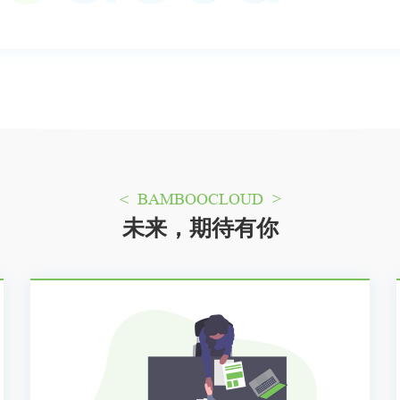
< BAMBOOCLOUD >
未来，期待有你