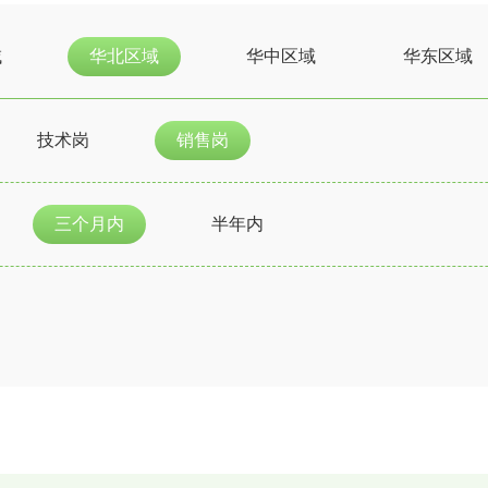
域
华北区域
华中区域
华东区域
技术岗
销售岗
三个月内
半年内