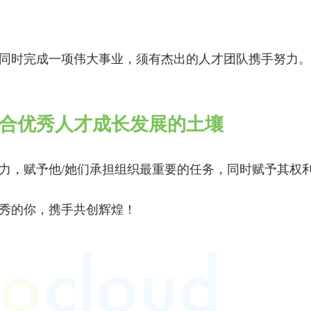
同时完成一项伟大事业，须有杰出的人才团队携手努力。
合优秀人才成长发展的土壤
力，赋予他/她们承担组织最重要的任务，同时赋予其权
！
秀的你，携手共创辉煌！