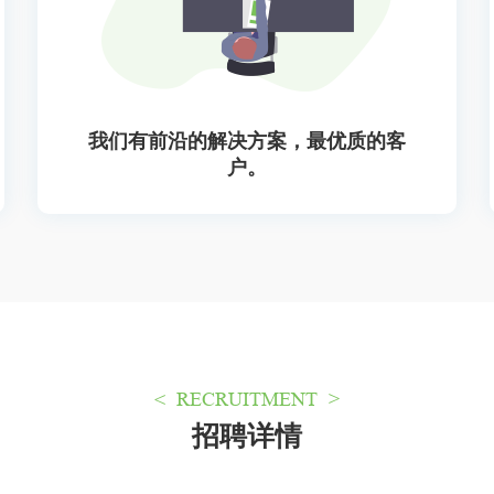
我们有前沿的解决方案，最优质的客
户。
< RECRUITMENT >
招聘详情