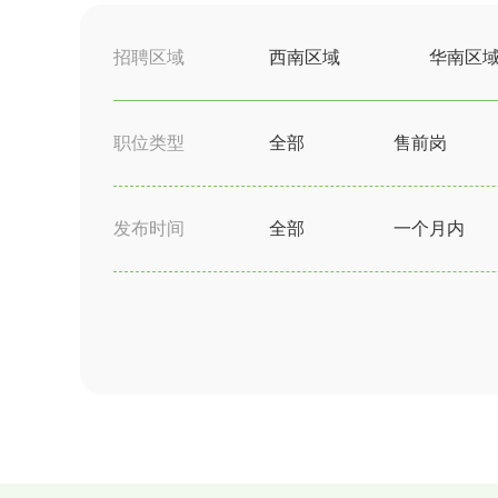
招聘区域
西南区域
华南区
职位类型
全部
售前岗
发布时间
全部
一个月内