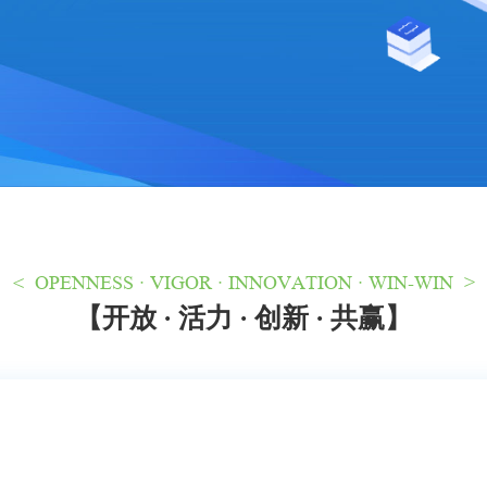
< OPENNESS · VIGOR · INNOVATION · WIN-WIN >
【开放 · 活力 · 创新 · 共赢】