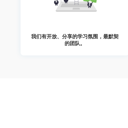
我们有开放、分享的学习氛围，最默契
的团队。