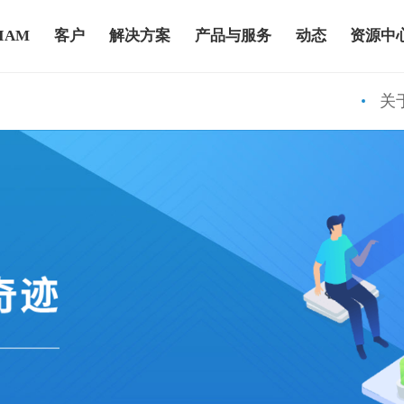
IAM
客户
解决方案
产品与服务
动态
资源中
关